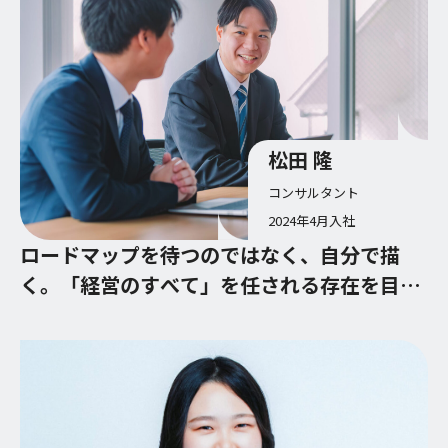
松田 隆
コンサルタント
2024年4月入社
ロードマップを待つのではなく、自分で描
く。「経営のすべて」を任される存在を目指
して。