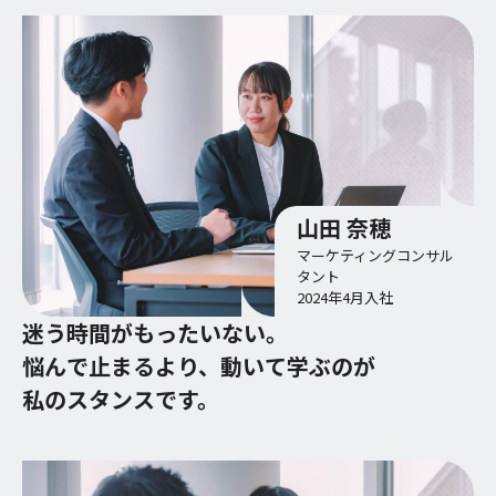
山田 奈穂
マーケティングコンサル
タント
2024年4月入社
迷う時間がもったいない。
悩んで止まるより、動いて学ぶのが
私のスタンスです。