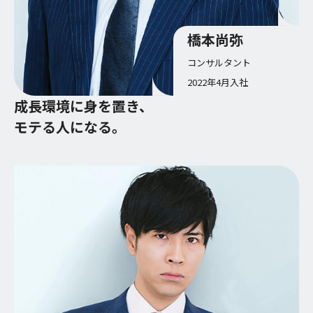
橋本尚弥
コンサルタント
2022年4月入社
成長環境に身を置き、
モテる人になる。