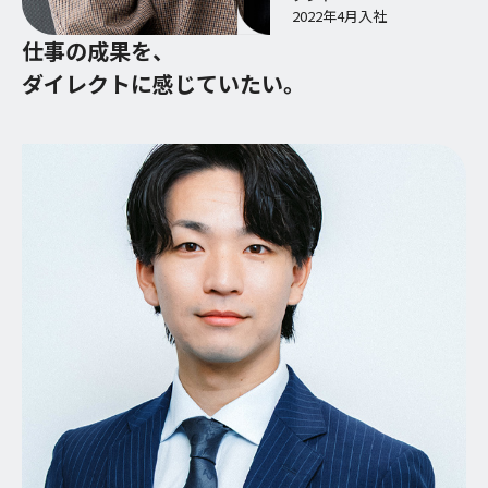
2022年4月入社
仕事の成果を、
ダイレクトに感じていたい。