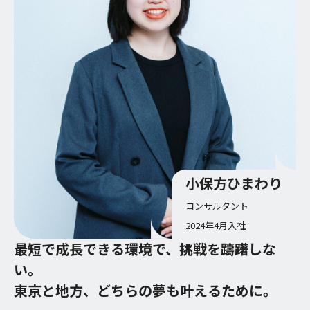
小保方ひまわり
コンサルタント
2024年4月入社
最短で成長できる環境で、挑戦を躊躇しな
い。
東京と地方、どちらの夢も叶えるために。