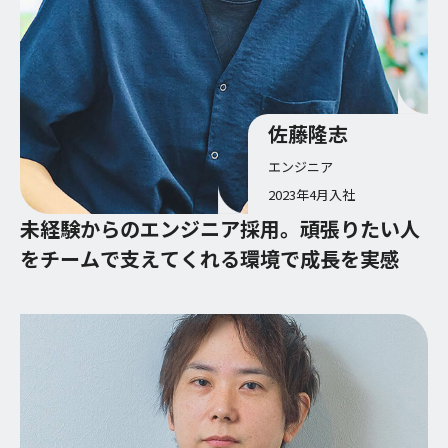
佐藤隆志
エンジニア
2023年4月入社
未経験からのエンジニア採用。頑張りたい人
をチームで支えてくれる環境で成長を実感