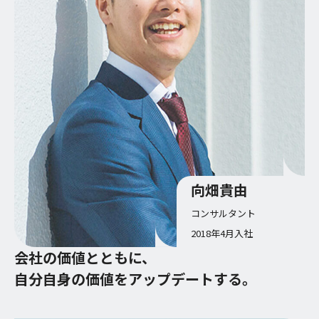
向畑貴由
コンサルタント
2018年4月入社
会社の価値とともに、
自分自身の価値をアップデートする。