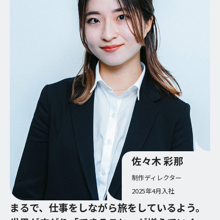
佐々木 彩那
制作ディレクター
2025年4月入社
まるで、仕事をしながら旅をしているよう。