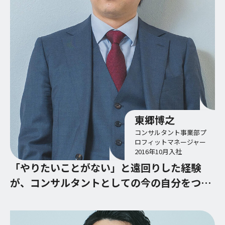
東郷博之
コンサルタント事業部プ
ロフィットマネージャー
2016年10月入社
「やりたいことがない」と遠回りした経験
が、コンサルタントとしての今の自分をつく
っている