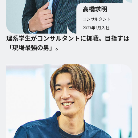
高橋求明
コンサルタント
2023年4月入社
理系学生がコンサルタントに挑戦。目指すは
「現場最強の男」。