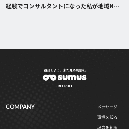
経験でコンサルタントになった私が地域No.1
企業の支援をできている理由
設計しよう、未だ見ぬ風景を。
RECRUIT
COMPANY
メッセージ
環境を知る
理念を知る