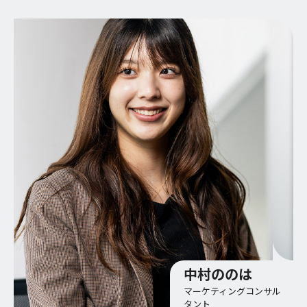
中村ののは
マーケティングコンサル
タント