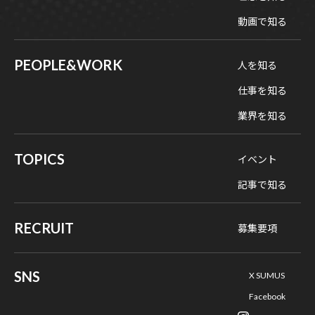
動画で知る
PEOPLE&WORK
人を知る
仕事を知る
業界を知る
TOPICS
イベント
記事で知る
RECRUIT
募集要項
SNS
X SUMUS
Facebook