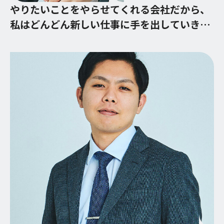
やりたいことをやらせてくれる会社だから、
私はどんどん新しい仕事に手を出していきた
い。