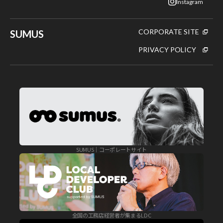
Instagram
CORPORATE SITE
SUMUS
PRIVACY POLICY
SUMUS｜コーポレートサイト
全国の工務店経営者が集まるLDC