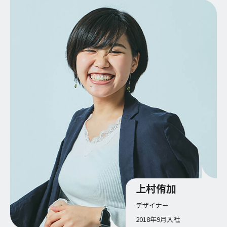
上村侑加
デザイナー
2018年9月入社