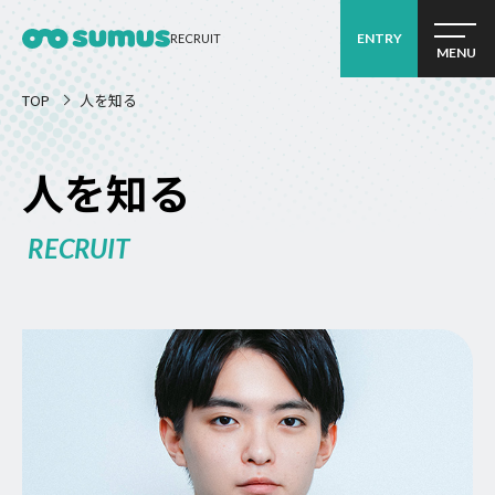
ENTRY
RECRUIT
MENU
TOP
人を知る
人を知る
RECRUIT