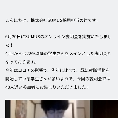
こんにちは、株式会社SUMUS採用担当の辻です。
6月20日にSUMUSのオンライン説明会を実施いたしまし
た！
今回からは22卒以降の学生さんをメインとした説明会と
なっております。
今年はコロナの影響で、例年に比べて、既に就職活動を
開始している学生さんが多いようで、今回の説明会では
40人近い参加者にお集まりいただきました！