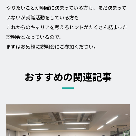
やりたいことが明確に決まっている方も、まだ決まって
いないが就職活動をしている方も
これからのキャリアを考えるヒントがたくさん詰まった
説明会となっているので、
まずはお気軽に説明会にご参加ください。
おすすめの関連記事