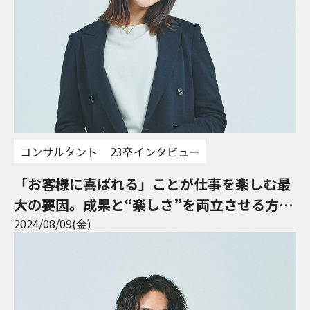
コンサルタント
23卒インタビュー
「お客様に喜ばれる」ことが仕事を楽しむ最
大の要因。成果と“楽しさ”を両立させる方
法。
2024/08/09(金)