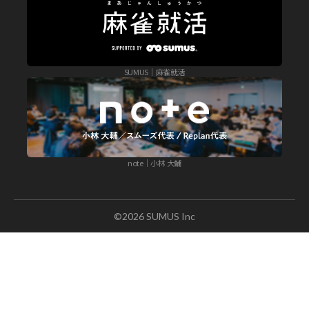
SUMUS｜麻雀就活
note｜小林 大輔
©2026 SUMUS Inc