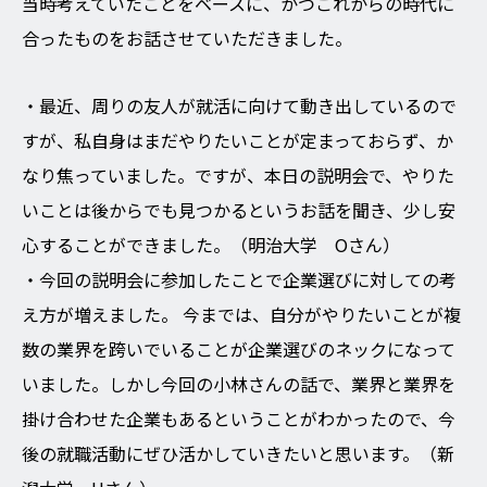
当時考えていたことをベースに、かつこれからの時代に
合ったものをお話させていただきました。
・最近、周りの友人が就活に向けて動き出しているので
すが、私自身はまだやりたいことが定まっておらず、か
なり焦っていました。ですが、本日の説明会で、やりた
いことは後からでも見つかるというお話を聞き、少し安
心することができました。（明治大学 Oさん）
・今回の説明会に参加したことで企業選びに対しての考
え方が増えました。 今までは、自分がやりたいことが複
数の業界を跨いでいることが企業選びのネックになって
いました。しかし今回の小林さんの話で、業界と業界を
掛け合わせた企業もあるということがわかったので、今
後の就職活動にぜひ活かしていきたいと思います。（新