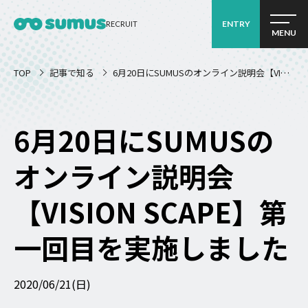
ENTRY
RECRUIT
MENU
TOP
記事で知る
6月20日にSUMUSのオンライン説明会【VISI
ON SCAPE】第一回目を実施しました
6月20日にSUMUSの
オンライン説明会
【VISION SCAPE】第
一回目を実施しました
2020/06/21(日)