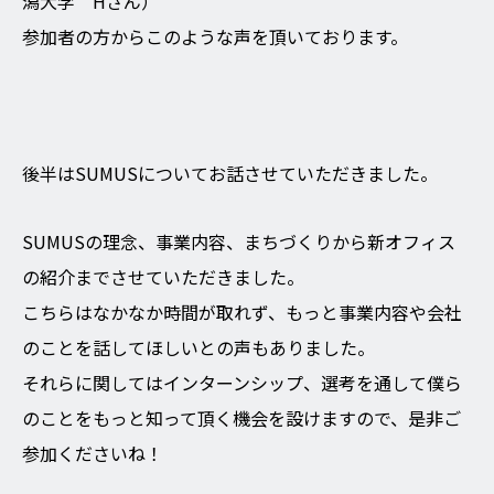
潟大学 Hさん）
参加者の方からこのような声を頂いております。
後半はSUMUSについてお話させていただきました。
SUMUSの理念、事業内容、まちづくりから新オフィス
の紹介までさせていただきました。
こちらはなかなか時間が取れず、もっと事業内容や会社
のことを話してほしいとの声もありました。
それらに関してはインターンシップ、選考を通して僕ら
のことをもっと知って頂く機会を設けますので、是非ご
参加くださいね！