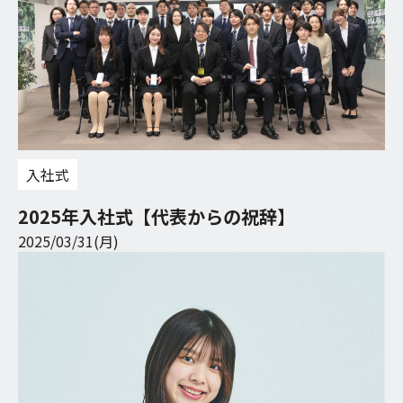
入社式
2025年入社式【代表からの祝辞】
2025/03/31(月)