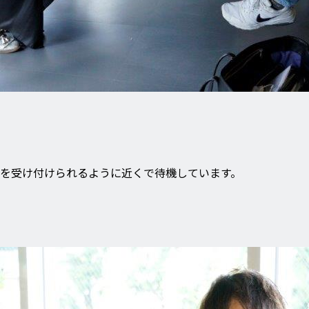
を受け付けられるように近くで待機しています。