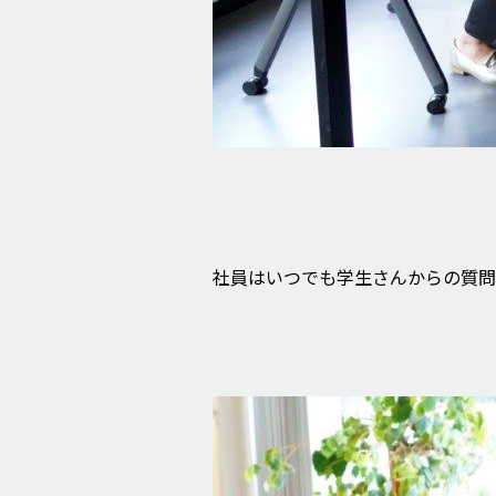
社員はいつでも学生さんからの質問