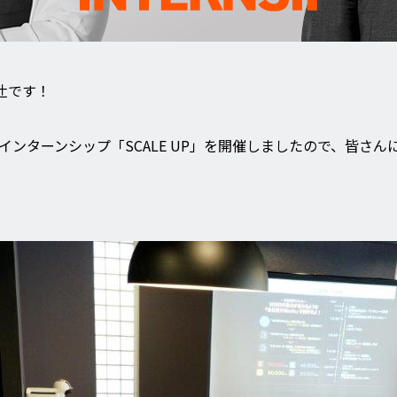
辻です！
ysインターンシップ「SCALE UP」を開催しましたので、皆さ