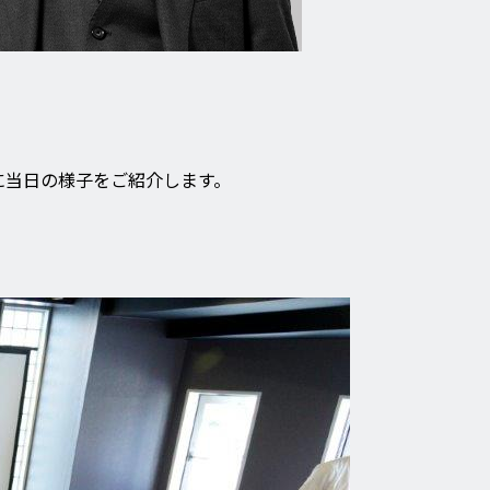
んに当日の様子をご紹介します。