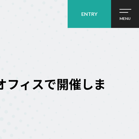
ENTRY
MENU
を新オフィスで開催しま