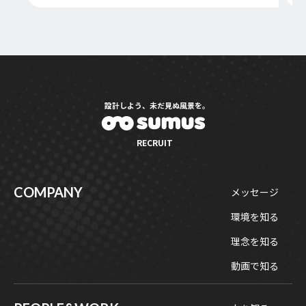
設計しよう、未だ見ぬ風景を。
RECRUIT
COMPANY
メッセージ
環境を知る
理念を知る
動画で知る