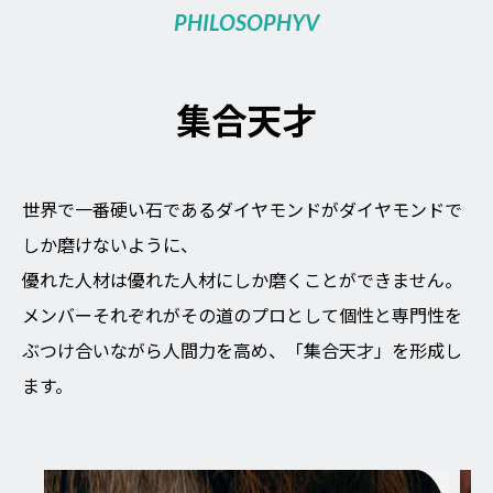
PHILOSOPHYV
集合天才
世界で一番硬い石であるダイヤモンドがダイヤモンドで
しか磨けないように、
優れた人材は優れた人材にしか磨くことができません。
メンバーそれぞれがその道のプロとして個性と専門性を
ぶつけ合いながら人間力を高め、「集合天才」を形成し
ます。