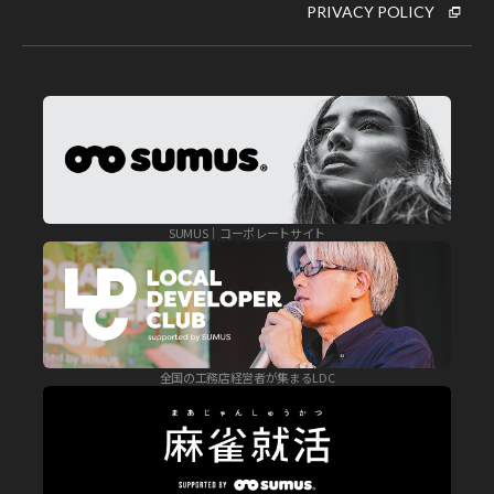
PRIVACY POLICY
SUMUS｜コーポレートサイト
全国の工務店経営者が集まるLDC