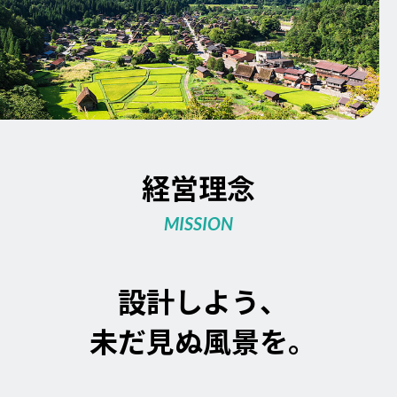
経営理念
MISSION
設計しよう、
未だ見ぬ風景を。