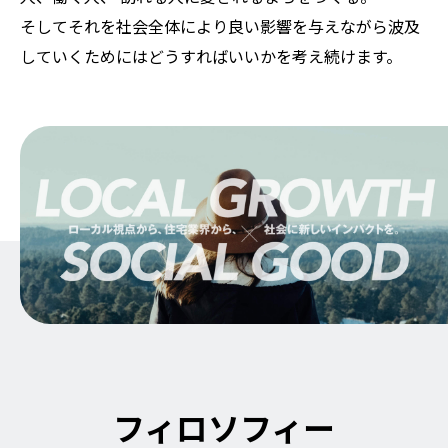
そしてそれを社会全体により良い影響を与えながら波及
していくためにはどうすればいいかを考え続けます。
フィロソフィー