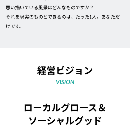
思い描いている風景はどんなものですか？
それを現実のものとできるのは、たった1人。あなただ
けです。
経営ビジョン
VISION
ローカルグロース＆
ソーシャルグッド