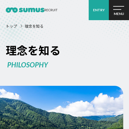
ENTRY
RECRUIT
MENU
トップ
理念を知る
理念を知る
PHILOSOPHY