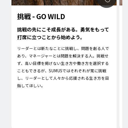
挑戦 - GO WILD
挑戦の先にこそ成長がある。勇気をもって
打席に立つことから始めよう。
リーダーとは新たなことに挑戦し、問題を創る人で
あり、マネージャーとは問題を解決する人。挑戦せ
ず、高い目標を掲げない生き方や働き方を選択する
こともできるが、SUMUSではそれぞれが常に挑戦
し、リーダーとして人々から応援される生き方を目
指してほしい。