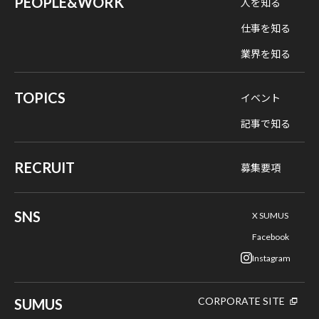
PEOPLE&WORK
人を知る
仕事を知る
業界を知る
TOPICS
イベント
記事で知る
RECRUIT
募集要項
SNS
X SUMUS
Facebook
Instagram
CORPORATE SITE
SUMUS