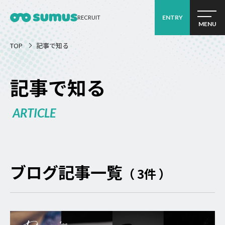
ENTRY
RECRUIT
MENU
TOP
記事で知る
記事で知る
ARTICLE
ブログ記事一覧
（ 3件 ）