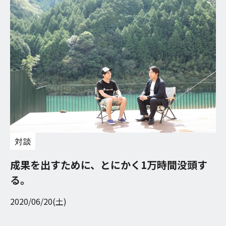
対談
成果を出すために、とにかく1万時間没頭す
る。
2020/06/20(土)