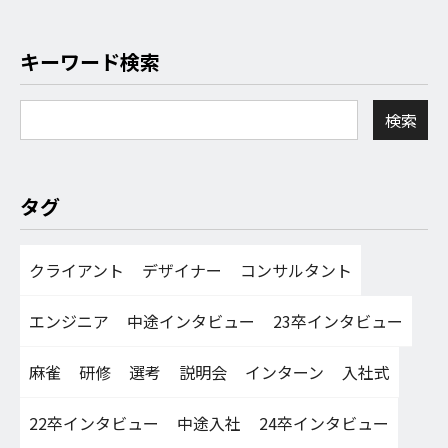
キーワード検索
タグ
クライアント
デザイナー
コンサルタント
エンジニア
中途インタビュー
23卒インタビュー
麻雀
研修
選考
説明会
インターン
入社式
22卒インタビュー
中途入社
24卒インタビュー