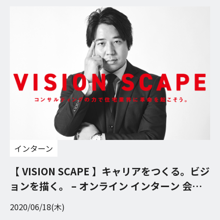
インターン
【 VISION SCAPE 】キャリアをつくる。ビジ
ョンを描く。 – オンライン インターン 会社
説明会
2020/06/18(木)