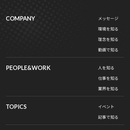
COMPANY
メッセージ
環境を知る
理念を知る
動画で知る
PEOPLE&WORK
人を知る
仕事を知る
業界を知る
TOPICS
イベント
記事で知る