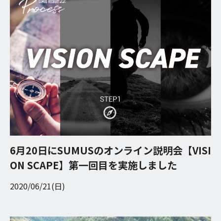
6月20日にSUMUSのオンライン説明会【VISI
ON SCAPE】第一回目を実施しました
2020/06/21(日)