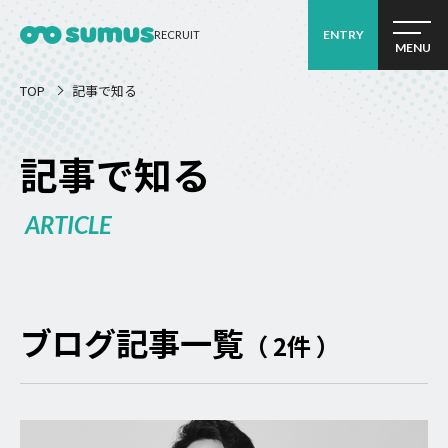
ENTRY
RECRUIT
MENU
TOP
記事で知る
記事で知る
ARTICLE
ブログ記事一覧
（ 2件 ）