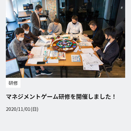
研修
マネジメントゲーム研修を開催しました！
2020/11/01(日)