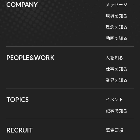
COMPANY
メッセージ
環境を知る
理念を知る
動画で知る
PEOPLE&WORK
人を知る
仕事を知る
業界を知る
TOPICS
イベント
記事で知る
RECRUIT
募集要項