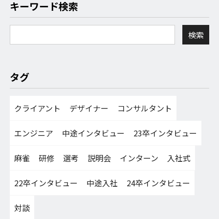
キーワード検索
タグ
クライアント
デザイナー
コンサルタント
エンジニア
中途インタビュー
23卒インタビュー
麻雀
研修
選考
説明会
インターン
入社式
22卒インタビュー
中途入社
24卒インタビュー
対談