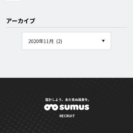
アーカイブ
設計しよう、未だ見ぬ風景を。
RECRUIT