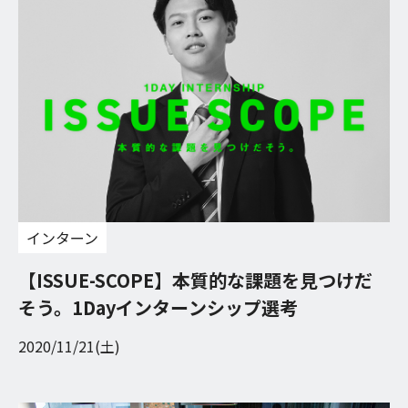
インターン
【ISSUE-SCOPE】本質的な課題を見つけだ
そう。1Dayインターンシップ選考
2020/11/21(土)